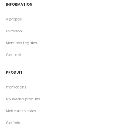
INFORMATION
A propos
Livraison
Mentions Légales
Contact
PRODUIT
Promotions
Nouveaux produits
Meilleures ventes
Coffrets