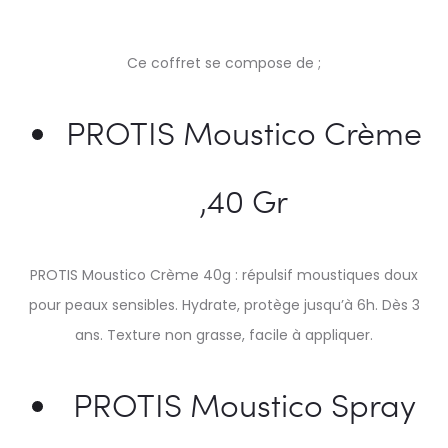
Ce coffret se compose de ;
PROTIS Moustico Crème
,40 Gr
PROTIS Moustico Crème 40g : répulsif moustiques doux
pour peaux sensibles. Hydrate, protège jusqu’à 6h. Dès 3
ans. Texture non grasse, facile à appliquer.
PROTIS Moustico Spray