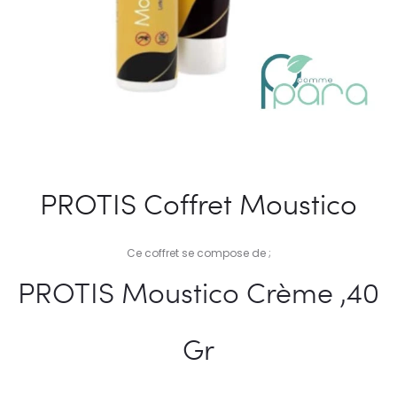
PROTIS Coffret Moustico
Ce coffret se compose de ;
PROTIS Moustico Crème ,40
Gr