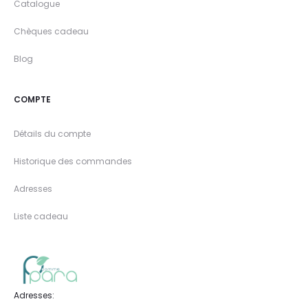
Catalogue
Chèques cadeau
Blog
COMPTE
Détails du compte
Historique des commandes
Adresses
Liste cadeau
Adresses: