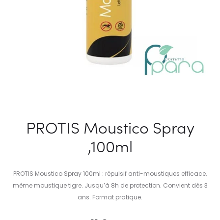
PROTIS Moustico Spray
,100ml
PROTIS Moustico Spray 100ml : répulsif anti-moustiques efficace,
même moustique tigre. Jusqu’à 8h de protection. Convient dès 3
ans. Format pratique.