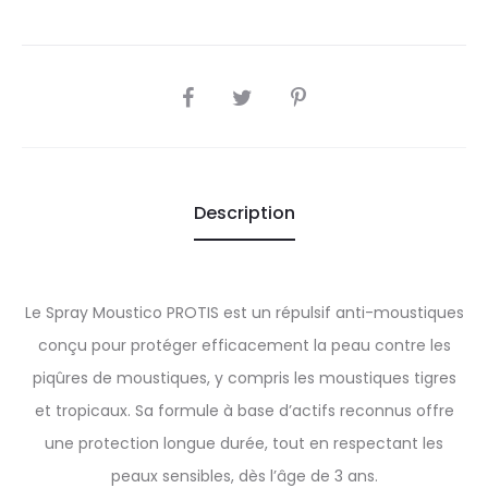
SHARE
Description
Le Spray Moustico PROTIS est un répulsif anti-moustiques
conçu pour protéger efficacement la peau contre les
piqûres de moustiques, y compris les moustiques tigres
et tropicaux. Sa formule à base d’actifs reconnus offre
une protection longue durée, tout en respectant les
peaux sensibles, dès l’âge de 3 ans.