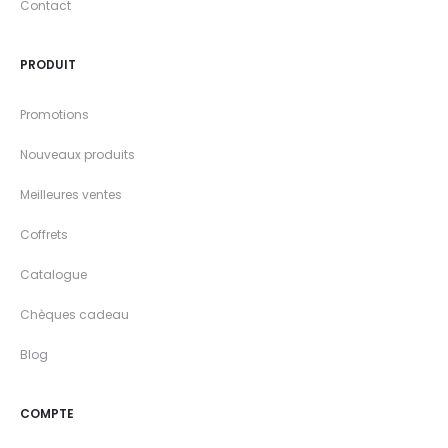
Contact
PRODUIT
Promotions
Nouveaux produits
Meilleures ventes
Coffrets
Catalogue
Chèques cadeau
Blog
COMPTE