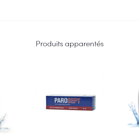
Produits apparentés