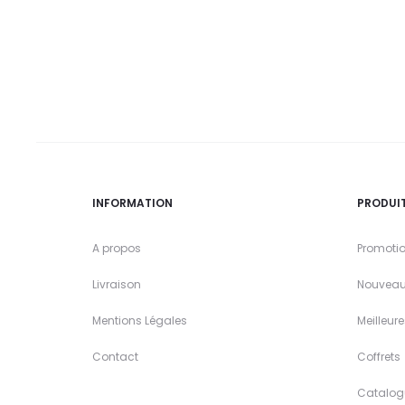
INFORMATION
PRODUI
A propos
Promoti
Livraison
Nouveau
Mentions Légales
Meilleur
Contact
Coffrets
Catalog