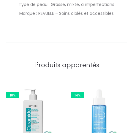
Type de peau : Grasse, mixte, à imperfections
Marque : REVUELE – Soins ciblés et accessibles
Produits apparentés
10%
14%