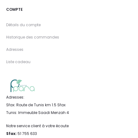
COMPTE
Détails du compte
Historique des commandes
Adresses
Liste cadeau
Adresses:
Sfax: Route de Tunis km 1.5 Sfax
Tunis: Immeuble Saadi Menzah 4
Notre service client à votre écoute
Sfax:
51 755 633