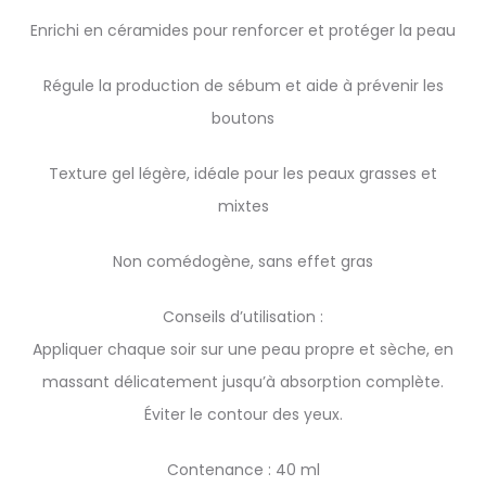
Enrichi en céramides pour renforcer et protéger la peau
Régule la production de sébum et aide à prévenir les
boutons
Texture gel légère, idéale pour les peaux grasses et
mixtes
Non comédogène, sans effet gras
Conseils d’utilisation :
Appliquer chaque soir sur une peau propre et sèche, en
massant délicatement jusqu’à absorption complète.
Éviter le contour des yeux.
Contenance : 40 ml