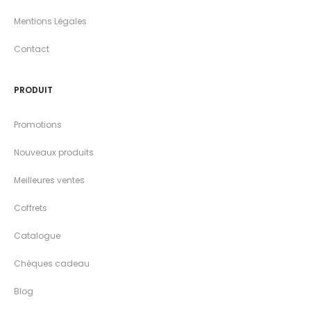
Mentions Légales
Contact
PRODUIT
Promotions
Nouveaux produits
Meilleures ventes
Coffrets
Catalogue
Chèques cadeau
Blog