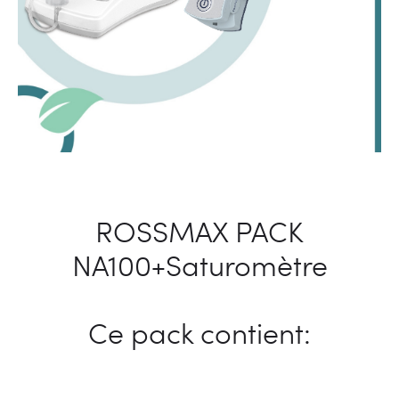
ROSSMAX PACK
NA100+Saturomètre
Ce pack contient: