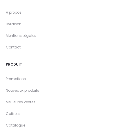
A propos
Livraison
Mentions Légales
Contact
PRODUIT
Promotions
Nouveaux produits
Meilleures ventes
Coffrets
Catalogue