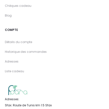
Chèques cadeau
Blog
COMPTE
Détails du compte
Historique des commandes
Adresses
Liste cadeau
Adresses:
Sfax: Route de Tunis km 1.5 Sfax