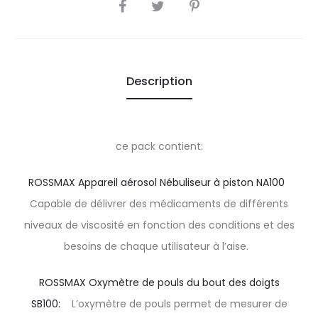
SHARE
Description
ce pack contient:
ROSSMAX Appareil aérosol Nébuliseur à piston NA100
Capable de délivrer des médicaments de différents
niveaux de viscosité en fonction des conditions et des
besoins de chaque utilisateur à l’aise.
ROSSMAX Oxymètre de pouls du bout des doigts
SB100:
L’oxymètre de pouls permet de mesurer de