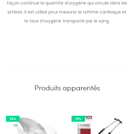
façon continue la quantité d’oxygène qui circule dans les
artères. Il est utilisé pour mesurer le rythme cardiaque et
le taux d’oxygène transporté par le sang.
Produits apparentés
23%
10%