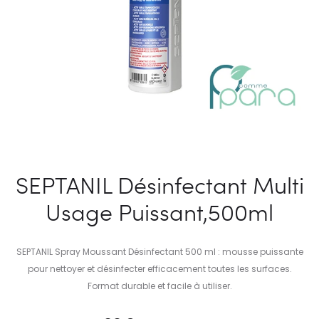
SEPTANIL Désinfectant Multi
Usage Puissant,500ml
SEPTANIL Spray Moussant Désinfectant 500 ml : mousse puissante
pour nettoyer et désinfecter efficacement toutes les surfaces.
Format durable et facile à utiliser.