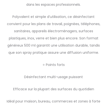
dans les espaces professionnels.
Polyvalent et simple d’utilisation, ce désinfectant
convient pour les plans de travail, poignées, téléphones,
sanitaires, appareils électroménagers, surfaces
plastiques, inox, verre et bien plus encore. Son format
généreux 500 ml garantit une utilisation durable, tandis
que son spray pratique assure une diffusion uniforme.
⭐ Points forts
Désinfectant multi-usage puissant
Efficace sur la plupart des surfaces du quotidien
Idéal pour maison, bureau, commerces et zones à forte