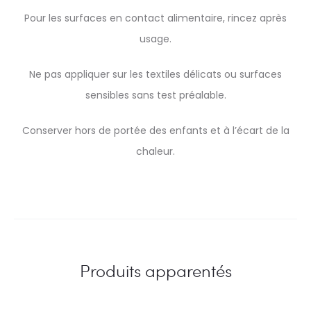
Pour les surfaces en contact alimentaire, rincez après
usage.
Ne pas appliquer sur les textiles délicats ou surfaces
sensibles sans test préalable.
Conserver hors de portée des enfants et à l’écart de la
chaleur.
Produits apparentés