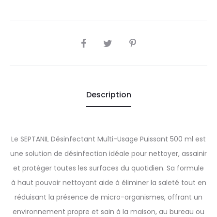
SHARE
Description
Le SEPTANIL Désinfectant Multi-Usage Puissant 500 ml est
une solution de désinfection idéale pour nettoyer, assainir
et protéger toutes les surfaces du quotidien. Sa formule
à haut pouvoir nettoyant aide à éliminer la saleté tout en
réduisant la présence de micro-organismes, offrant un
environnement propre et sain à la maison, au bureau ou