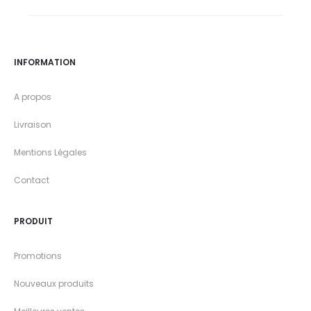
INFORMATION
A propos
Livraison
Mentions Légales
Contact
PRODUIT
Promotions
Nouveaux produits