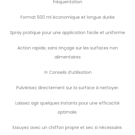
fréquentation
Format 500 ml économique et longue durée
Spray pratique pour une application facile et uniforme
Action rapide, sans rinçage sur les surfaces non
alimentaires
🧼 Conseils d’utilisation
Pulvérisez directement sur la surface à nettoyer.
Laissez agir quelques instants pour une efficacité
optimale.
Essuyez avec un chiffon propre et sec si nécessaire.