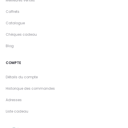
Meilleures ventes
Coffrets
Catalogue
Chèques cadeau
Blog
COMPTE
Détails du compte
Historique des commandes
Adresses
Liste cadeau