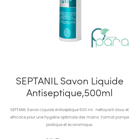
SEPTANIL Savon Liquide
Antiseptique,500ml
SEPTANIL Savon Liquide Antiseptique 500 ml : nettoyant doux et
efficace pour une hygiène optimale des mains. Format pompe
pratique et économique.