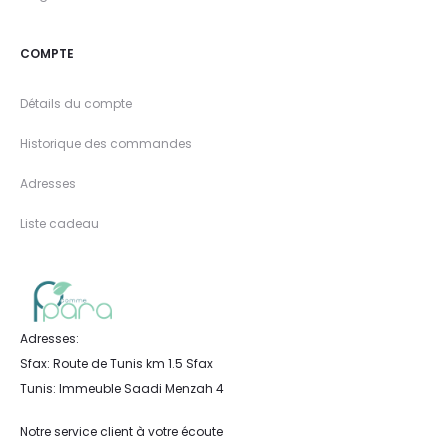
COMPTE
Détails du compte
Historique des commandes
Adresses
Liste cadeau
Adresses:
Sfax: Route de Tunis km 1.5 Sfax
Tunis: Immeuble Saadi Menzah 4
Notre service client à votre écoute