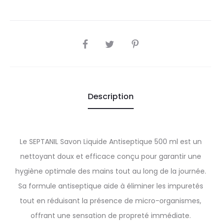
SHARE
Description
Le SEPTANIL Savon Liquide Antiseptique 500 ml est un
nettoyant doux et efficace conçu pour garantir une
hygiène optimale des mains tout au long de la journée.
Sa formule antiseptique aide à éliminer les impuretés
tout en réduisant la présence de micro-organismes,
offrant une sensation de propreté immédiate.