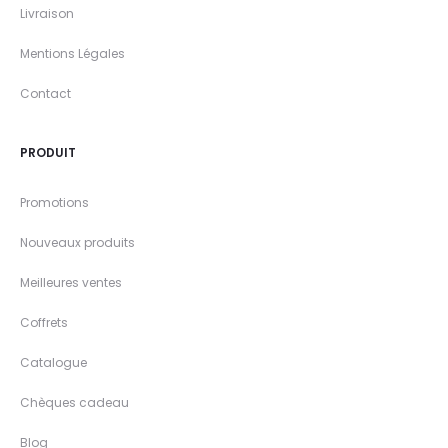
Livraison
Mentions Légales
Contact
PRODUIT
Promotions
Nouveaux produits
Meilleures ventes
Coffrets
Catalogue
Chèques cadeau
Blog