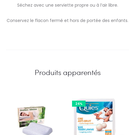
Séchez avec une serviette propre ou à l’air libre.
Conservez le flacon fermé et hors de portée des enfants.
Produits apparentés
24%