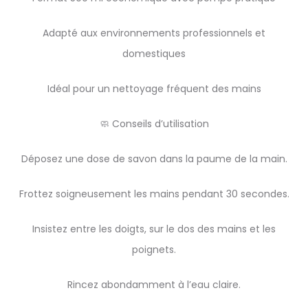
Adapté aux environnements professionnels et
domestiques
Idéal pour un nettoyage fréquent des mains
🧼 Conseils d’utilisation
Déposez une dose de savon dans la paume de la main.
Frottez soigneusement les mains pendant 30 secondes.
Insistez entre les doigts, sur le dos des mains et les
poignets.
Rincez abondamment à l’eau claire.