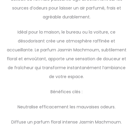
sources d’odeurs pour laisser un air parfumé, frais et
agréable durablement.
Idéal pour la maison, le bureau ou la voiture, ce
désodorisant crée une atmosphère raffinée et
accueillante. Le parfum Jasmin Machmoum, subtilement
floral et envoûtant, apporte une sensation de douceur et
de fraîcheur qui transforme instantanément l’ambiance
de votre espace.
Bénéfices clés :
Neutralise efficacement les mauvaises odeurs.
Diffuse un parfum floral intense Jasmin Machmoum.