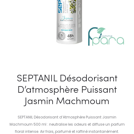
SEPTANIL Désodorisant
D’atmosphère Puissant
Jasmin Machmoum
SEPTANIL Désodorisant d’Atmosphère Puissant Jasmin
Machmoum 500 ml : neutralise les odeurs et diffuse un parfum
floral intense. Air frais, parfumé et raffiné instantanément.