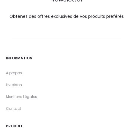
Obtenez des offres exclusives de vos produits préférés
INFORMATION
A propos
Livraison
Mentions Légales
Contact
PRODUIT