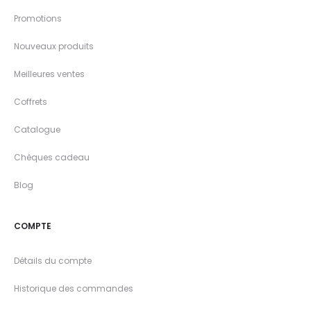
Promotions
Nouveaux produits
Meilleures ventes
Coffrets
Catalogue
Chèques cadeau
Blog
COMPTE
Détails du compte
Historique des commandes