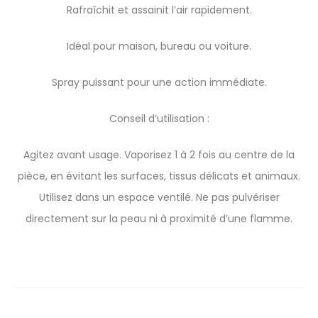
Rafraîchit et assainit l’air rapidement.
Idéal pour maison, bureau ou voiture.
Spray puissant pour une action immédiate.
Conseil d’utilisation :
Agitez avant usage. Vaporisez 1 à 2 fois au centre de la
pièce, en évitant les surfaces, tissus délicats et animaux.
Utilisez dans un espace ventilé. Ne pas pulvériser
directement sur la peau ni à proximité d’une flamme.