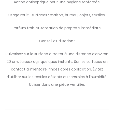
Action antiseptique pour une hygiène renforcée.
Usage multi-surfaces : maison, bureau, objets, textiles.
Parfum frais et sensation de propreté immédiate.
Conseil d’utilisation :
Pulvérisez sur la surface à traiter à une distance d’environ
20 cm. Laissez agir quelques instants. Sur les surfaces en
contact alimentaire, rincez après application. Évitez
d’utiliser sur les textiles délicats ou sensibles à l’humidité.
Utiliser dans une pièce ventilée.