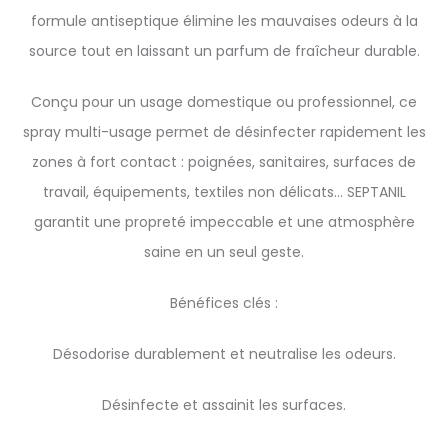
formule antiseptique élimine les mauvaises odeurs à la
source tout en laissant un parfum de fraîcheur durable.
Conçu pour un usage domestique ou professionnel, ce
spray multi-usage permet de désinfecter rapidement les
zones à fort contact : poignées, sanitaires, surfaces de
travail, équipements, textiles non délicats… SEPTANIL
garantit une propreté impeccable et une atmosphère
saine en un seul geste.
Bénéfices clés :
Désodorise durablement et neutralise les odeurs.
Désinfecte et assainit les surfaces.