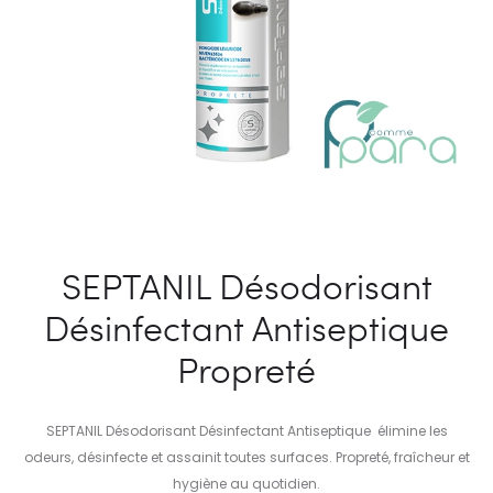
SEPTANIL Désodorisant
Désinfectant Antiseptique
Propreté
SEPTANIL Désodorisant Désinfectant Antiseptique élimine les
odeurs, désinfecte et assainit toutes surfaces. Propreté, fraîcheur et
hygiène au quotidien.