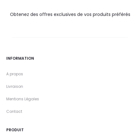
Obtenez des offres exclusives de vos produits préférés
INFORMATION
A propos
Livraison
Mentions Légales
Contact
PRODUIT