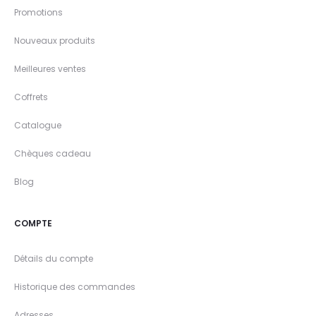
Promotions
Nouveaux produits
Meilleures ventes
Coffrets
Catalogue
Chèques cadeau
Blog
COMPTE
Détails du compte
Historique des commandes
Adresses