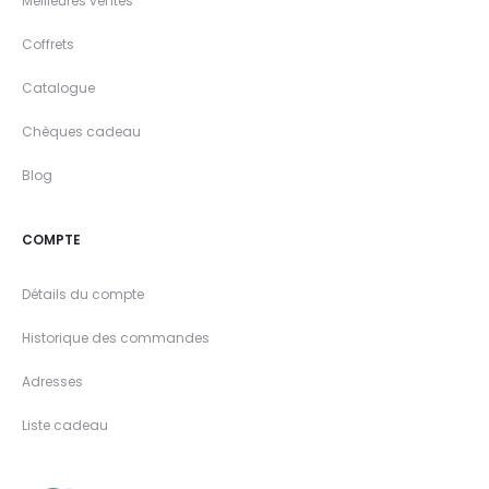
Meilleures ventes
Coffrets
Catalogue
Chèques cadeau
Blog
COMPTE
Détails du compte
Historique des commandes
Adresses
Liste cadeau