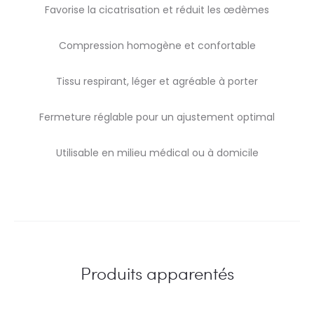
Favorise la cicatrisation et réduit les œdèmes
Compression homogène et confortable
Tissu respirant, léger et agréable à porter
Fermeture réglable pour un ajustement optimal
Utilisable en milieu médical ou à domicile
Produits apparentés