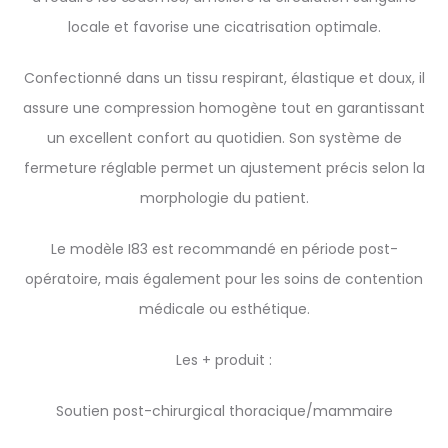
locale et favorise une cicatrisation optimale.
Confectionné dans un tissu respirant, élastique et doux, il
assure une compression homogène tout en garantissant
un excellent confort au quotidien. Son système de
fermeture réglable permet un ajustement précis selon la
morphologie du patient.
Le modèle I83 est recommandé en période post-
opératoire, mais également pour les soins de contention
médicale ou esthétique.
Les + produit :
Soutien post-chirurgical thoracique/mammaire