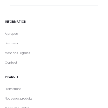
INFORMATION
A propos
Livraison
Mentions Légales
Contact
PRODUIT
Promotions
Nouveaux produits