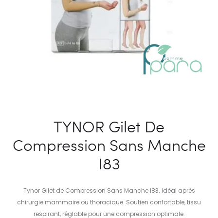
TYNOR Gilet De
Compression Sans Manche
I83
Tynor Gilet de Compression Sans Manche I83. Idéal après
chirurgie mammaire ou thoracique. Soutien confortable, tissu
respirant, réglable pour une compression optimale.