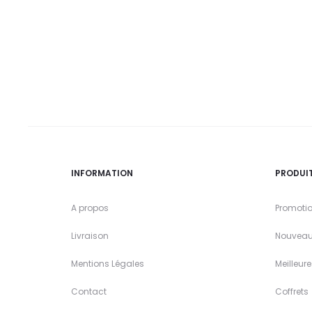
INFORMATION
PRODUI
A propos
Promoti
Livraison
Nouveau
Mentions Légales
Meilleur
Contact
Coffrets