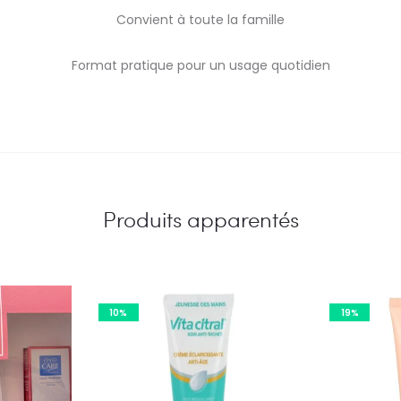
Convient à toute la famille
Format pratique pour un usage quotidien
Produits apparentés
10%
19%