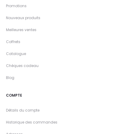
Promotions
Nouveaux produits
Meilleures ventes
Coffrets
Catalogue
Chèques cadeau
Blog
COMPTE
Détails du compte
Historique des commandes