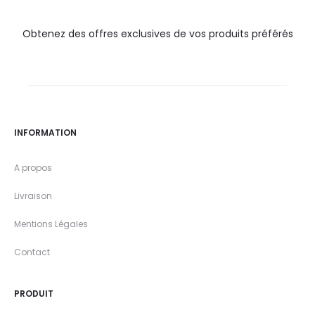
Obtenez des offres exclusives de vos produits préférés
INFORMATION
A propos
Livraison
Mentions Légales
Contact
PRODUIT