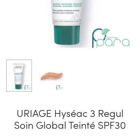
URIAGE Hyséac 3 Regul
Soin Global Teinté SPF30