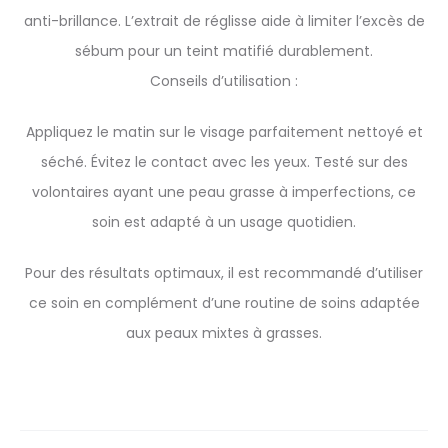
anti-brillance. L’extrait de réglisse aide à limiter l’excès de
sébum pour un teint matifié durablement.
Conseils d’utilisation :
Appliquez le matin sur le visage parfaitement nettoyé et
séché. Évitez le contact avec les yeux. Testé sur des
volontaires ayant une peau grasse à imperfections, ce
soin est adapté à un usage quotidien.
Pour des résultats optimaux, il est recommandé d’utiliser
ce soin en complément d’une routine de soins adaptée
aux peaux mixtes à grasses.