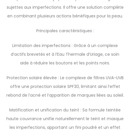
sujettes aux imperfections. Il offre une solution complète
en combinant plusieurs actions bénéfiques pour la peau.
Principales caractéristiques :
Limitation des imperfections : Grâce à un complexe
d’actifs brevetés et à l’Eau Thermale d’Uriage, ce soin
aide à réduire les boutons et les points noirs.
Protection solaire élevée : Le complexe de filtres UVA-UVB
offre une protection solaire SPF30, limitant ainsi l’effet
rebond de l’acné et l’apparition de marques liées au soleil.
Matification et unification du teint : Sa formule teintée
haute couvrance unifie naturellement le teint et masque
les imperfections, apportant un fini poudré et un effet