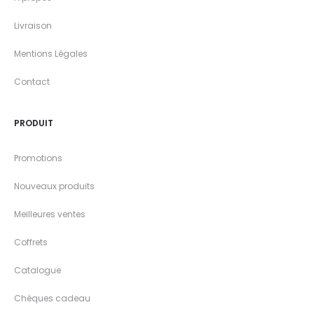
Livraison
Mentions Légales
Contact
PRODUIT
Promotions
Nouveaux produits
Meilleures ventes
Coffrets
Catalogue
Chèques cadeau