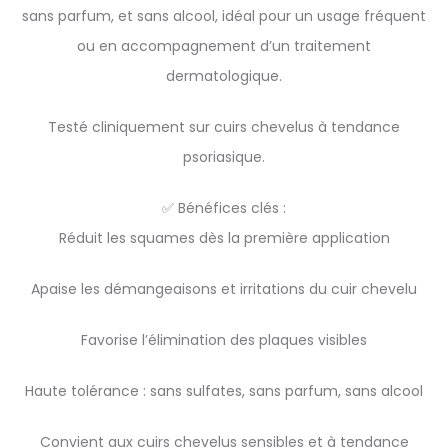
sans parfum, et sans alcool, idéal pour un usage fréquent
ou en accompagnement d’un traitement
dermatologique.
Testé cliniquement sur cuirs chevelus à tendance
psoriasique.
✅ Bénéfices clés :
Réduit les squames dès la première application
Apaise les démangeaisons et irritations du cuir chevelu
Favorise l’élimination des plaques visibles
Haute tolérance : sans sulfates, sans parfum, sans alcool
Convient aux cuirs chevelus sensibles et à tendance