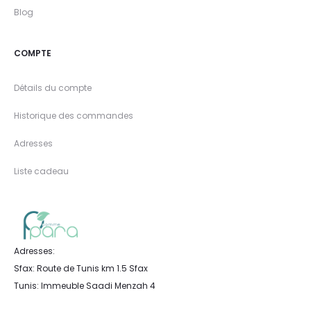
Blog
COMPTE
Détails du compte
Historique des commandes
Adresses
Liste cadeau
Adresses:
Sfax: Route de Tunis km 1.5 Sfax
Tunis: Immeuble Saadi Menzah 4