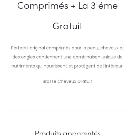
Comprimés + La 3 éme
Gratuit
Perfectil original comprimés pour la peau, cheveux et
des ongles contiennent une combinaison unique de
nutriments qui nourrissent et protègent de l’intérieur.
Brosse Cheveux Gratuit
Produits apparentés