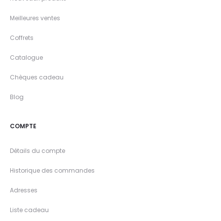
Meilleures ventes
Coffrets
Catalogue
Chèques cadeau
Blog
COMPTE
Détails du compte
Historique des commandes
Adresses
Liste cadeau