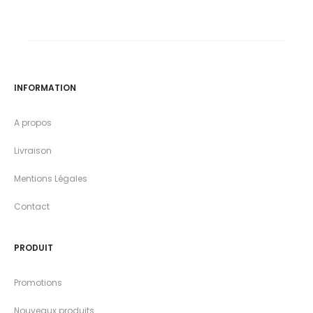
INFORMATION
A propos
Livraison
Mentions Légales
Contact
PRODUIT
Promotions
Nouveaux produits