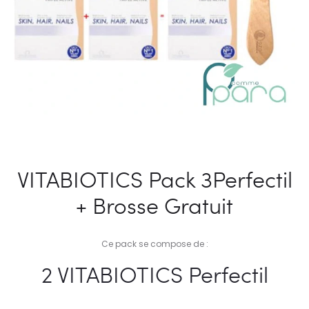
VITABIOTICS Pack 3Perfectil
+ Brosse Gratuit
Ce pack se compose de :
2 VITABIOTICS Perfectil