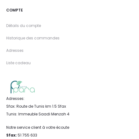
COMPTE
Détails du compte
Historique des commandes
Adresses
Liste cadeau
Adresses:
Sfax: Route de Tunis km 1.5 Sfax
Tunis: Immeuble Saadi Menzah 4
Notre service client à votre écoute
Sfax:
51 755 633