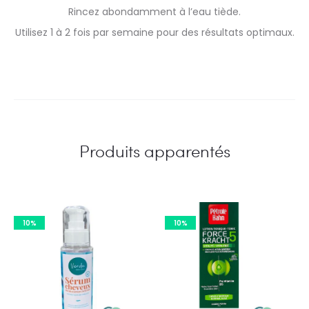
Rincez abondamment à l’eau tiède.
Utilisez 1 à 2 fois par semaine pour des résultats optimaux.
Produits apparentés
10%
10%