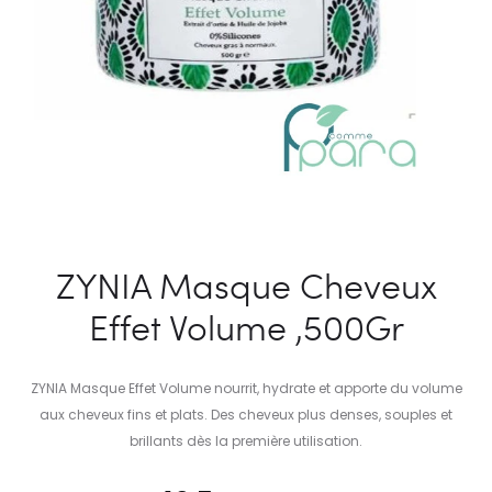
ZYNIA Masque Cheveux
Effet Volume ,500Gr
ZYNIA Masque Effet Volume nourrit, hydrate et apporte du volume
aux cheveux fins et plats. Des cheveux plus denses, souples et
brillants dès la première utilisation.