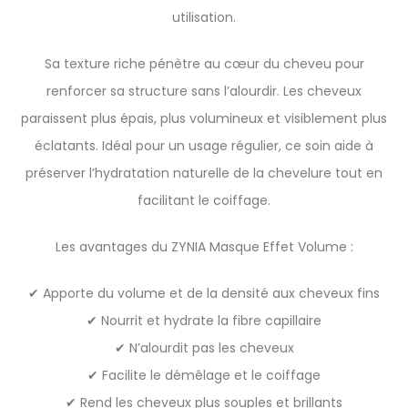
utilisation.
Sa texture riche pénètre au cœur du cheveu pour
renforcer sa structure sans l’alourdir. Les cheveux
paraissent plus épais, plus volumineux et visiblement plus
éclatants. Idéal pour un usage régulier, ce soin aide à
préserver l’hydratation naturelle de la chevelure tout en
facilitant le coiffage.
Les avantages du ZYNIA Masque Effet Volume :
✔ Apporte du volume et de la densité aux cheveux fins
✔ Nourrit et hydrate la fibre capillaire
✔ N’alourdit pas les cheveux
✔ Facilite le démêlage et le coiffage
✔ Rend les cheveux plus souples et brillants