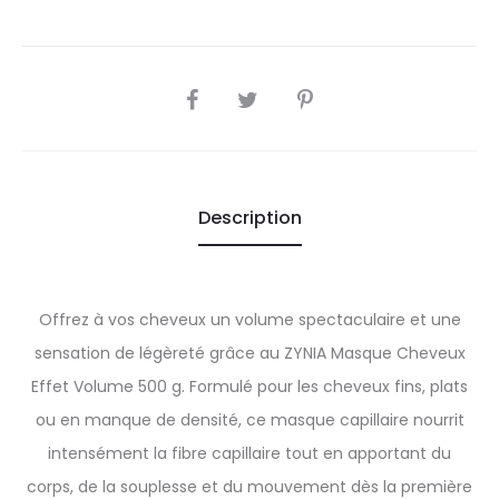
SHARE
Description
Offrez à vos cheveux un volume spectaculaire et une
sensation de légèreté grâce au ZYNIA Masque Cheveux
Effet Volume 500 g. Formulé pour les cheveux fins, plats
ou en manque de densité, ce masque capillaire nourrit
intensément la fibre capillaire tout en apportant du
corps, de la souplesse et du mouvement dès la première