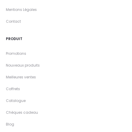
Mentions Légales
Contact
PRODUIT
Promotions
Nouveaux produits
Meilleures ventes
Coffrets
Catalogue
Chèques cadeau
Blog