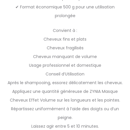
✔ Format économique 500 g pour une utilisation
prolongée
Convient à :
Cheveux fins et plats
Cheveux fragilisés
Cheveux manquant de volume
Usage professionnel et domestique
Conseil d’Utilisation
Après le shampooing, essorez délicatement les cheveux.
Appliquez une quantité généreuse de ZYNIA Masque
Cheveux Effet Volume sur les longueurs et les pointes.
Répartissez uniformément à l’aide des doigts ou d’un
peigne.
Laissez agir entre 5 et 10 minutes.