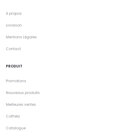
A propos
Livraison
Mentions Légales
Contact
PRODUIT
Promotions
Nouveaux produits
Meilleures ventes
Coffrets
Catalogue