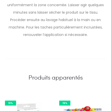
uniformément la zone concernée. Laisser agir quelques
minutes sans laisser sécher le produit sur le tissu.
Procéder ensuite au lavage habituel à la main ou en
machine. Pour les taches particulièrement incrustées,
renouveler l’application si nécessaire.
Produits apparentés
13%
19%