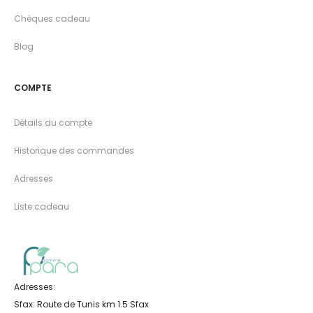
Chèques cadeau
Blog
COMPTE
Détails du compte
Historique des commandes
Adresses
Liste cadeau
Adresses:
Sfax: Route de Tunis km 1.5 Sfax