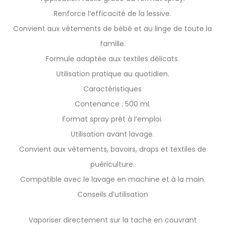
Renforce l’efficacité de la lessive.
Convient aux vêtements de bébé et au linge de toute la
famille.
Formule adaptée aux textiles délicats.
Utilisation pratique au quotidien.
Caractéristiques
Contenance : 500 ml.
Format spray prêt à l’emploi.
Utilisation avant lavage.
Convient aux vêtements, bavoirs, draps et textiles de
puériculture.
Compatible avec le lavage en machine et à la main.
Conseils d’utilisation
Vaporiser directement sur la tache en couvrant