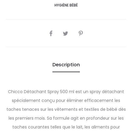
HYGIÈNE BÉBÉ
SHARE
Description
Chicco Détachant Spray 500 ml est un spray détachant
spécialement conçu pour éliminer efficacement les
taches tenaces sur les vêtements et textiles de bébé dès
les premiers mois. Sa formule agit en profondeur sur les
taches courantes telles que le lait, les aliments pour