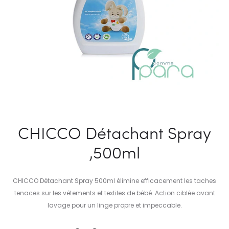
CHICCO Détachant Spray
,500ml
CHICCO Détachant Spray 500ml élimine efficacement les taches
tenaces sur les vêtements et textiles de bébé. Action ciblée avant
lavage pour un linge propre et impeccable.