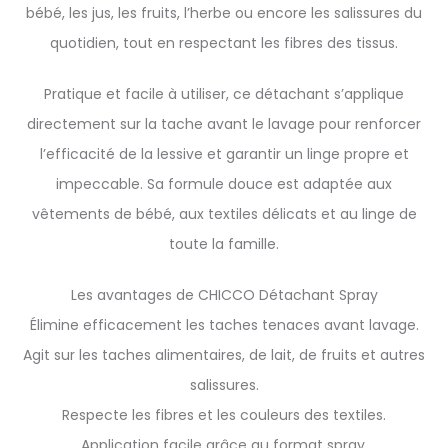
bébé, les jus, les fruits, l’herbe ou encore les salissures du
quotidien, tout en respectant les fibres des tissus.
Pratique et facile à utiliser, ce détachant s’applique
directement sur la tache avant le lavage pour renforcer
l’efficacité de la lessive et garantir un linge propre et
impeccable. Sa formule douce est adaptée aux
vêtements de bébé, aux textiles délicats et au linge de
toute la famille.
Les avantages de CHICCO Détachant Spray
Élimine efficacement les taches tenaces avant lavage.
Agit sur les taches alimentaires, de lait, de fruits et autres
salissures.
Respecte les fibres et les couleurs des textiles.
Application facile grâce au format spray.