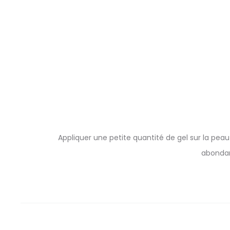
Appliquer une petite quantité de gel sur la pea
abondamm