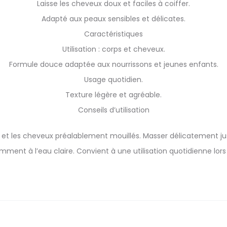
Laisse les cheveux doux et faciles à coiffer.
Adapté aux peaux sensibles et délicates.
Caractéristiques
Utilisation : corps et cheveux.
Formule douce adaptée aux nourrissons et jeunes enfants.
Usage quotidien.
Texture légère et agréable.
Conseils d’utilisation
u et les cheveux préalablement mouillés. Masser délicatement j
ent à l’eau claire. Convient à une utilisation quotidienne lors