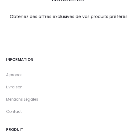
Obtenez des offres exclusives de vos produits préférés
INFORMATION
A propos
Livraison
Mentions Légales
Contact
PRODUIT