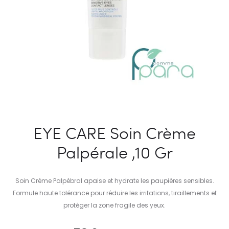
EYE CARE Soin Crème
Palpérale ,10 Gr
Soin Crème Palpébral apaise et hydrate les paupières sensibles.
Formule haute tolérance pour réduire les irritations, tiraillements et
protéger la zone fragile des yeux.