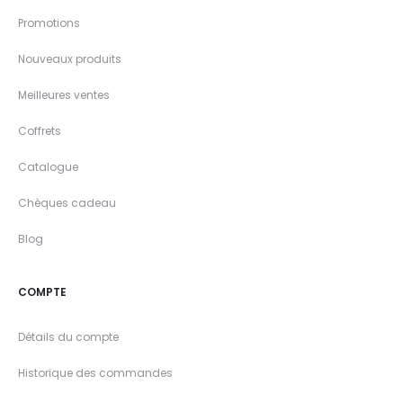
Promotions
Nouveaux produits
Meilleures ventes
Coffrets
Catalogue
Chèques cadeau
Blog
COMPTE
Détails du compte
Historique des commandes