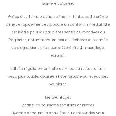
barrière cutanée.
Grâce à sa texture douce et non irritante, cette crème
pénètre rapidement et procure un confort immédiat. Elle
est idéale pour les paupières sensibles, réactives ou
fragilisées, notamment en cas de sécheresse cutanée
ou d’agressions extérieures (vent, froid, maquillage,
écrans).
Utilisée régulièrement, elle contribue à restaurer une
peau plus souple, apaisée et confortable au niveau des
paupières.
Les avantages
Apaise les paupières sensibles et irritées
Hydrate et nourrit la peau fine du contour des yeux