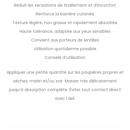
Réduit les sensations de tiraillement et d’inconfort
Renforce la barrière cutanée
Texture légère, non grasse et rapidement absorbée
Haute tolérance, adaptée aux yeux sensibles
Convient aux porteurs de lentilles
Utilisation quotidienne possible
Conseils d’utilisation
Appliquer une petite quantité sur les paupières propres et
sèches, matin et/ou soir. Masser très délicatement
jusqu’à absorption complète. Éviter tout contact direct
avec l’œil.