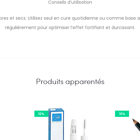
Conseils d’utilisation
res et secs. Utilisez seul en cure quotidienne ou comme base av
régulièrement pour optimiser l’effet fortifiant et durcissant.
Produits apparentés
10%
10%