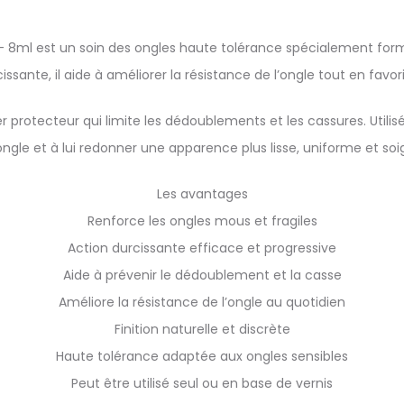
 – 8ml est un soin des ongles haute tolérance spécialement for
ssante, il aide à améliorer la résistance de l’ongle tout en favor
protecteur qui limite les dédoublements et les cassures. Utilisé 
’ongle et à lui redonner une apparence plus lisse, uniforme et soi
Les avantages
Renforce les ongles mous et fragiles
Action durcissante efficace et progressive
Aide à prévenir le dédoublement et la casse
Améliore la résistance de l’ongle au quotidien
Finition naturelle et discrète
Haute tolérance adaptée aux ongles sensibles
Peut être utilisé seul ou en base de vernis