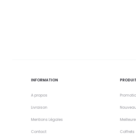
INFORMATION
PRODUI
A propos
Promoti
Livraison
Nouveau
Mentions Légales
Meilleur
Contact
Coffrets