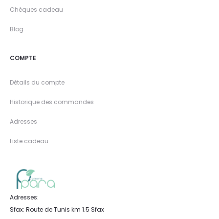
Chèques cadeau
Blog
COMPTE
Détails du compte
Historique des commandes
Adresses
Liste cadeau
Adresses:
Sfax: Route de Tunis km 1.5 Sfax