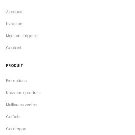
A propos
Livraison
Mentions Légales
Contact
PRODUIT
Promotions
Nouveaux produits
Meilleures ventes
Coffrets
Catalogue