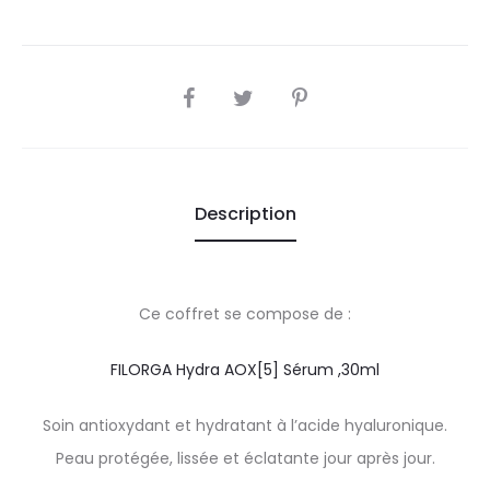
SHARE
Description
Ce coffret se compose de :
FILORGA Hydra AOX[5] Sérum ,30ml
Soin antioxydant et hydratant à l’acide hyaluronique.
Peau protégée, lissée et éclatante jour après jour.