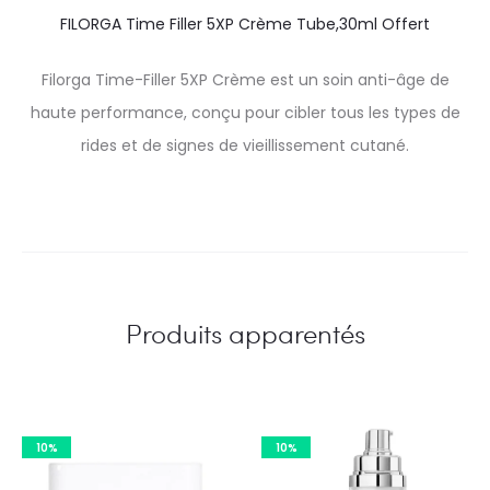
FILORGA Time Filler 5XP Crème Tube,30ml Offert
Filorga Time-Filler 5XP Crème est un soin anti-âge de
haute performance, conçu pour cibler tous les types de
rides et de signes de vieillissement cutané.
Produits apparentés
10%
10%