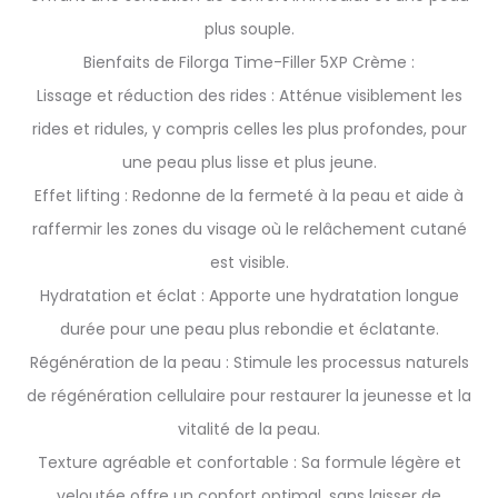
plus souple.
Bienfaits de Filorga Time-Filler 5XP Crème :
Lissage et réduction des rides : Atténue visiblement les
rides et ridules, y compris celles les plus profondes, pour
une peau plus lisse et plus jeune.
Effet lifting : Redonne de la fermeté à la peau et aide à
raffermir les zones du visage où le relâchement cutané
est visible.
Hydratation et éclat : Apporte une hydratation longue
durée pour une peau plus rebondie et éclatante.
Régénération de la peau : Stimule les processus naturels
de régénération cellulaire pour restaurer la jeunesse et la
vitalité de la peau.
Texture agréable et confortable : Sa formule légère et
veloutée offre un confort optimal, sans laisser de