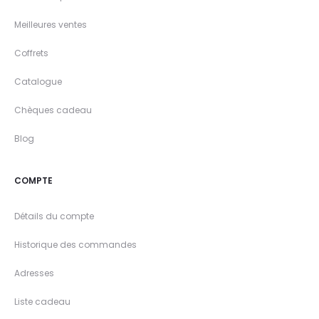
Meilleures ventes
Coffrets
Catalogue
Chèques cadeau
Blog
COMPTE
Détails du compte
Historique des commandes
Adresses
Liste cadeau