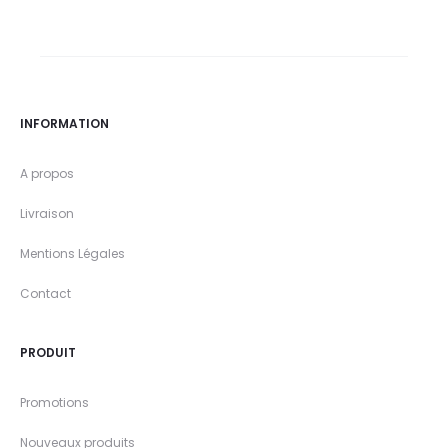
INFORMATION
A propos
Livraison
Mentions Légales
Contact
PRODUIT
Promotions
Nouveaux produits