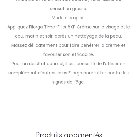
sensation grasse.
Mode d’emploi :
Appliquez Filorga Time-Filler 5XP Crème sur le visage et le
cou, matin et soir, après un nettoyage de la peau.
Massez délicatement pour faire pénétrer la crème et
favoriser son efficacité.
Pour un résultat optimal, il est conseillé de l’utiliser en
complément d’autres soins Filorga pour lutter contre les
signes de l’âge.
Produits apparentés