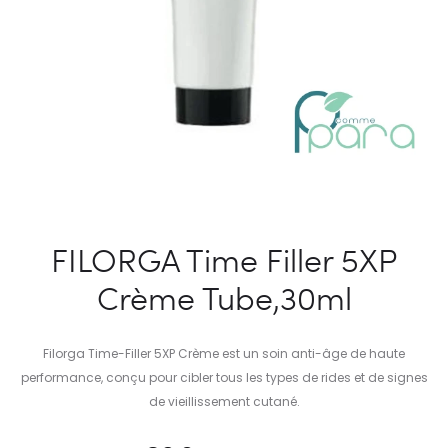
FILORGA Time Filler 5XP
Crème Tube,30ml
Filorga Time-Filler 5XP Crème est un soin anti-âge de haute
performance, conçu pour cibler tous les types de rides et de signes
de vieillissement cutané.