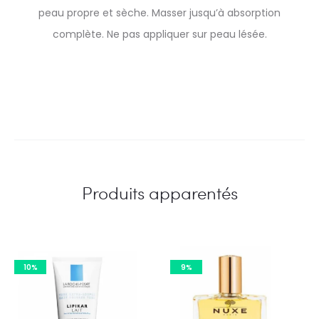
peau propre et sèche. Masser jusqu’à absorption
complète. Ne pas appliquer sur peau lésée.
Produits apparentés
10%
9%