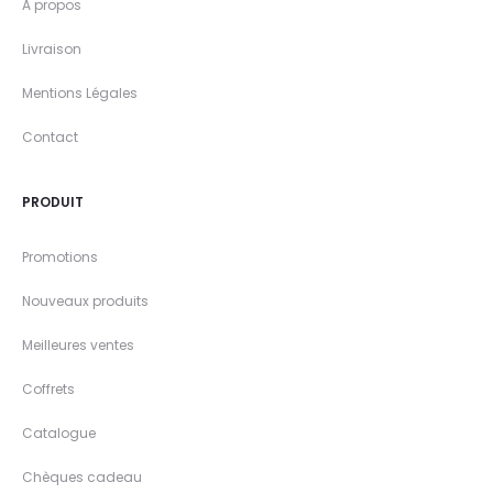
A propos
Livraison
Mentions Légales
Contact
PRODUIT
Promotions
Nouveaux produits
Meilleures ventes
Coffrets
Catalogue
Chèques cadeau