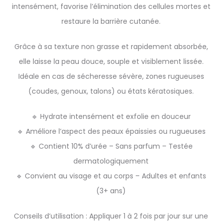
intensément, favorise l’élimination des cellules mortes et
restaure la barrière cutanée.
Grâce à sa texture non grasse et rapidement absorbée,
elle laisse la peau douce, souple et visiblement lissée.
Idéale en cas de sécheresse sévère, zones rugueuses
(coudes, genoux, talons) ou états kératosiques.
🔹 Hydrate intensément et exfolie en douceur
🔹 Améliore l’aspect des peaux épaissies ou rugueuses
🔹 Contient 10% d’urée – Sans parfum – Testée
dermatologiquement
🔹 Convient au visage et au corps – Adultes et enfants
(3+ ans)
Conseils d’utilisation : Appliquer 1 à 2 fois par jour sur une