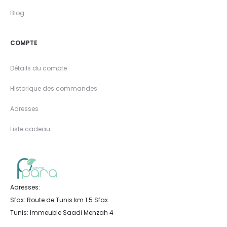
Blog
COMPTE
Détails du compte
Historique des commandes
Adresses
Liste cadeau
Adresses:
Sfax: Route de Tunis km 1.5 Sfax
Tunis: Immeuble Saadi Menzah 4