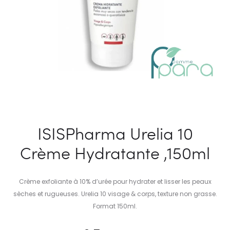
ISISPharma Urelia 10
Crème Hydratante ,150ml
Crème exfoliante à 10% d’urée pour hydrater et lisser les peaux
sèches et rugueuses. Urelia 10 visage & corps, texture non grasse.
Format 150ml.