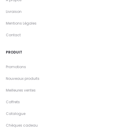
Livraison
Mentions Légales
Contact
PRODUIT
Promotions
Nouveaux produits
Meilleures ventes
Coffrets
Catalogue
Chèques cadeau