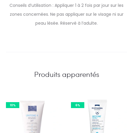
Conseils d’utilisation : Appliquer 1 à 2 fois par jour sur les
zones concernées. Ne pas appliquer sur le visage ni sur
peau lésée. Réservé à l’adulte.
Produits apparentés
10%
6%