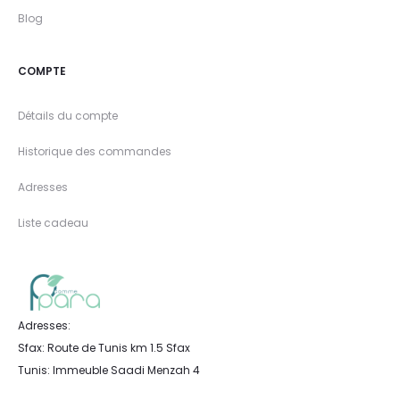
Blog
COMPTE
Détails du compte
Historique des commandes
Adresses
Liste cadeau
Adresses:
Sfax: Route de Tunis km 1.5 Sfax
Tunis: Immeuble Saadi Menzah 4