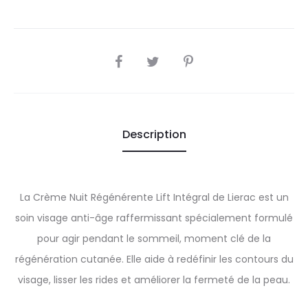
SHARE
Description
La Crème Nuit Régénérente Lift Intégral de Lierac est un
soin visage anti-âge raffermissant spécialement formulé
pour agir pendant le sommeil, moment clé de la
régénération cutanée. Elle aide à redéfinir les contours du
visage, lisser les rides et améliorer la fermeté de la peau.