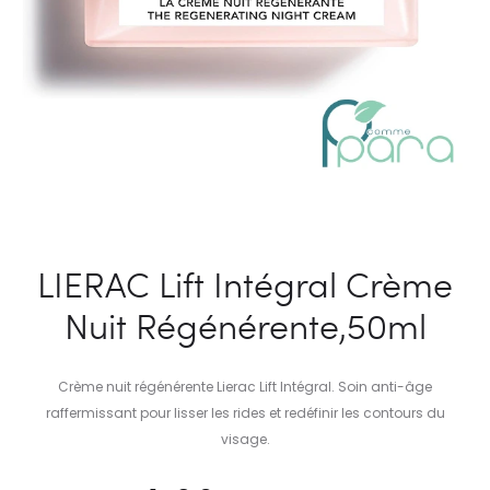
LIERAC Lift Intégral Crème
Nuit Régénérente,50ml
Crème nuit régénérente Lierac Lift Intégral. Soin anti-âge
raffermissant pour lisser les rides et redéfinir les contours du
visage.