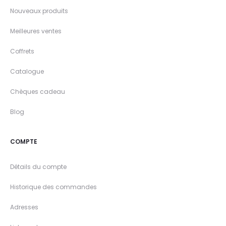
Nouveaux produits
Meilleures ventes
Coffrets
Catalogue
Chèques cadeau
Blog
COMPTE
Détails du compte
Historique des commandes
Adresses