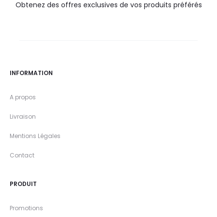
Obtenez des offres exclusives de vos produits préférés
INFORMATION
A propos
Livraison
Mentions Légales
Contact
PRODUIT
Promotions