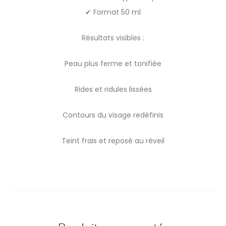
✔ Format 50 ml
Résultats visibles :
Peau plus ferme et tonifiée
Rides et ridules lissées
Contours du visage redéfinis
Teint frais et reposé au réveil