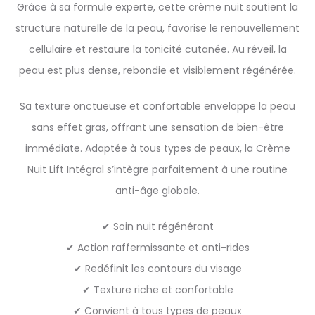
Grâce à sa formule experte, cette crème nuit soutient la
structure naturelle de la peau, favorise le renouvellement
cellulaire et restaure la tonicité cutanée. Au réveil, la
peau est plus dense, rebondie et visiblement régénérée.
Sa texture onctueuse et confortable enveloppe la peau
sans effet gras, offrant une sensation de bien-être
immédiate. Adaptée à tous types de peaux, la Crème
Nuit Lift Intégral s’intègre parfaitement à une routine
anti-âge globale.
✔ Soin nuit régénérant
✔ Action raffermissante et anti-rides
✔ Redéfinit les contours du visage
✔ Texture riche et confortable
✔ Convient à tous types de peaux