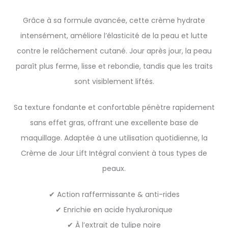
Grâce à sa formule avancée, cette crème hydrate
intensément, améliore l’élasticité de la peau et lutte
contre le relâchement cutané. Jour après jour, la peau
paraît plus ferme, lisse et rebondie, tandis que les traits
sont visiblement liftés.
Sa texture fondante et confortable pénètre rapidement
sans effet gras, offrant une excellente base de
maquillage. Adaptée à une utilisation quotidienne, la
Crème de Jour Lift Intégral convient à tous types de
peaux.
✔ Action raffermissante & anti-rides
✔ Enrichie en acide hyaluronique
✔ À l’extrait de tulipe noire