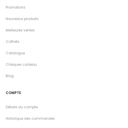
Promotions
Nouveaux produits
Meilleures ventes
Coffrets
Catalogue
Chèques cadeau
Blog
COMPTE
Détails du compte
Historique des commandes