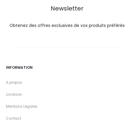
Newsletter
Obtenez des offres exclusives de vos produits préférés
INFORMATION
A propos
Livraison
Mentions Légales
Contact