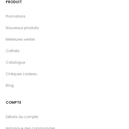
PRODUIT
Promotions
Nouveaux produits
Meilleures ventes
Coffrets
Catalogue
Chèques cadeau
Blog
COMPTE
Détails du compte
Historique des commandes