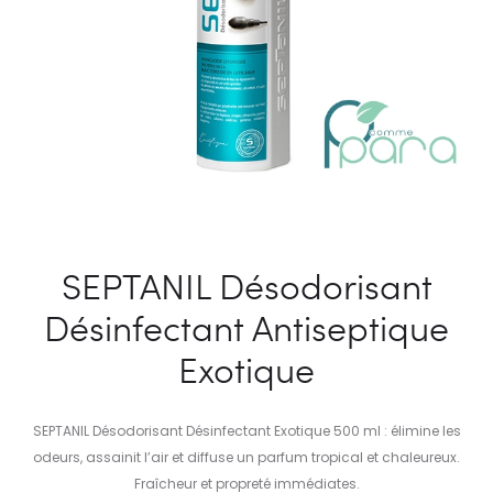
SEPTANIL Désodorisant
Désinfectant Antiseptique
Exotique
SEPTANIL Désodorisant Désinfectant Exotique 500 ml : élimine les
odeurs, assainit l’air et diffuse un parfum tropical et chaleureux.
Fraîcheur et propreté immédiates.