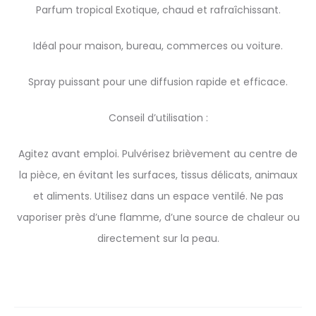
Parfum tropical Exotique, chaud et rafraîchissant.
Idéal pour maison, bureau, commerces ou voiture.
Spray puissant pour une diffusion rapide et efficace.
Conseil d’utilisation :
Agitez avant emploi. Pulvérisez brièvement au centre de
la pièce, en évitant les surfaces, tissus délicats, animaux
et aliments. Utilisez dans un espace ventilé. Ne pas
vaporiser près d’une flamme, d’une source de chaleur ou
directement sur la peau.