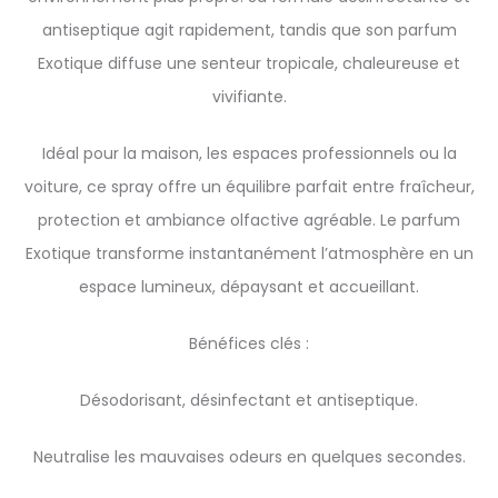
antiseptique agit rapidement, tandis que son parfum
Exotique diffuse une senteur tropicale, chaleureuse et
vivifiante.
Idéal pour la maison, les espaces professionnels ou la
voiture, ce spray offre un équilibre parfait entre fraîcheur,
protection et ambiance olfactive agréable. Le parfum
Exotique transforme instantanément l’atmosphère en un
espace lumineux, dépaysant et accueillant.
Bénéfices clés :
Désodorisant, désinfectant et antiseptique.
Neutralise les mauvaises odeurs en quelques secondes.