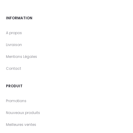
INFORMATION
A propos
Livraison
Mentions Légales
Contact
PRODUIT
Promotions
Nouveaux produits
Meilleures ventes