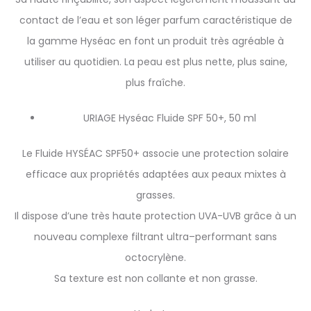
contact de l’eau et son léger parfum caractéristique de
la gamme Hyséac en font un produit très agréable à
utiliser au quotidien. La peau est plus nette, plus saine,
plus fraîche.
URIAGE Hyséac Fluide SPF 50+, 50 ml
Le Fluide HYSÉAC SPF50+ associe une protection solaire
efficace aux propriétés adaptées aux peaux mixtes à
grasses.
Il dispose d’une très haute protection UVA-UVB grâce à un
nouveau complexe filtrant ultra–performant sans
octocrylène.
Sa texture est non collante et non grasse.