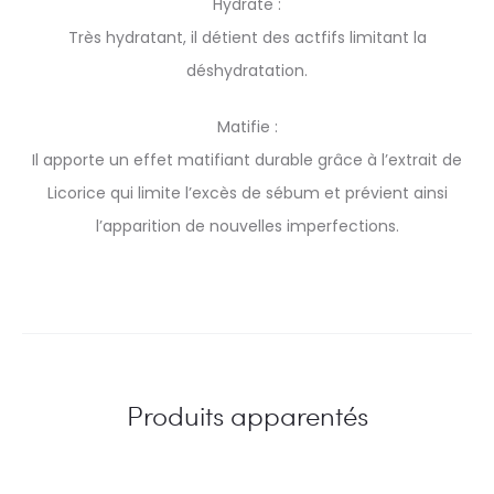
Hydrate :
Très hydratant, il détient des actfifs limitant la
déshydratation.
Matifie :
Il apporte un effet matifiant durable grâce à l’extrait de
Licorice qui limite l’excès de sébum et prévient ainsi
l’apparition de nouvelles imperfections.
Produits apparentés