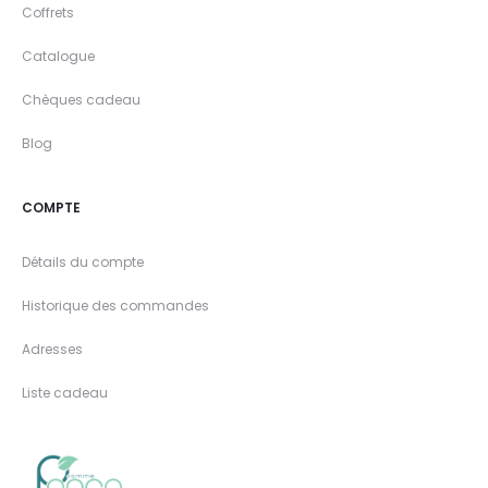
Coffrets
Catalogue
Chèques cadeau
Blog
COMPTE
Détails du compte
Historique des commandes
Adresses
Liste cadeau